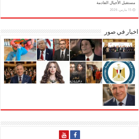
مستقبل الأجيال القادمة
15 مارس، 2026
اخبار في صور