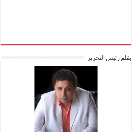
بقلم رئيس التحرير