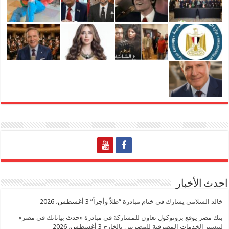
احدث الأخبار
خالد السلامي يشارك في ختام مبادرة “ظلاً وأجراً”
3 أغسطس، 2026
بنك مصر يوقع بروتوكول تعاون للمشاركة في مبادرة «حدث بياناتك في مصر»
لتيسير الخدمات المصرفية للمصريين بالخارج
3 أغسطس، 2026