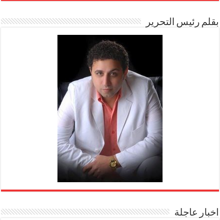
بقلم رئيس التحرير
اخبار عاجلة