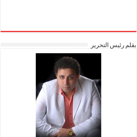
بقلم رئيس التحرير