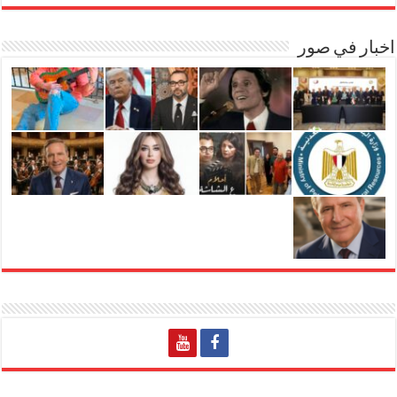
اخبار في صور