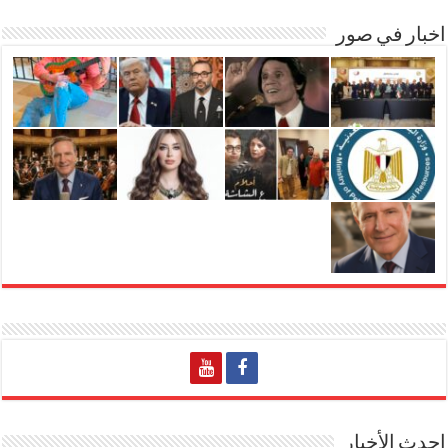
اخبار في صور
احدث الأخبار