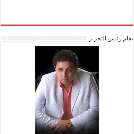
بقلم رئيس التحرير