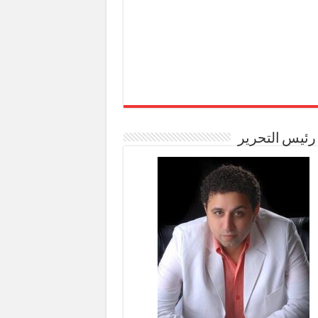
رئيس التحرير