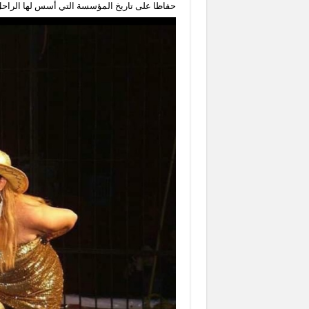
حفاظا على تاريخ المؤسسة التي أسس لها الراح