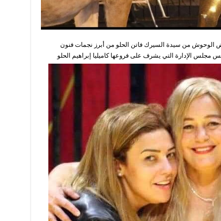
ض الوحوش من سيدة السيرك فاتن الحلو من أبرز نجمات فنون
مجلس الإدارة التي يشرف على فروعها كاميليا إبراهيم الحلو