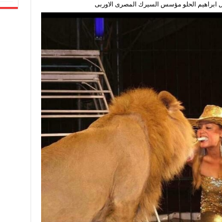
ل ابراهيم الحلو مؤسس السيرك المصرى الاوربى