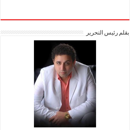
بقلم رئيس التحرير