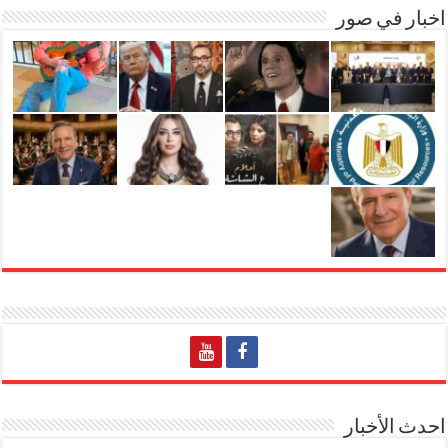
اخبار في صور
احدث الأخبار