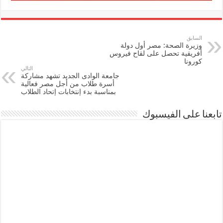
السابق
وزيرة الصحة: مصر أول دولة
أفريقية تحصل على لقاح فيروس
كورونا
التالي
جامعة الوادى الجديد تشهد مشاركة
أسرة طلاب من أجل مصر فعالية
بمناسبة بدء إنتخابات إتحاد الطلاب
تابعنا على الفيسبوك