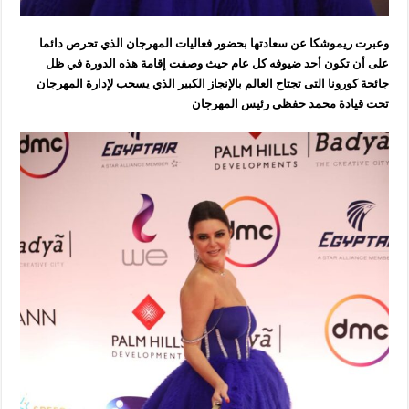
وعبرت ريموشكا عن سعادتها بحضور فعاليات المهرجان الذي تحرص دائما
على أن تكون أحد ضيوفه كل عام حيث وصفت إقامة هذه الدورة في ظل
جائحة كورونا التى تجتاح العالم بالإنجاز الكبير الذي يسحب لإدارة المهرجان
تحت قيادة محمد حفظى رئيس المهرجان