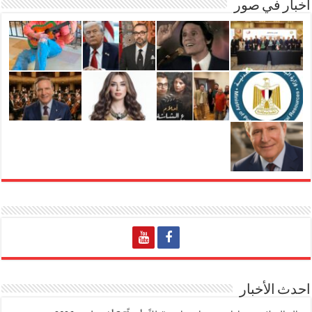
اخبار في صور
احدث الأخبار