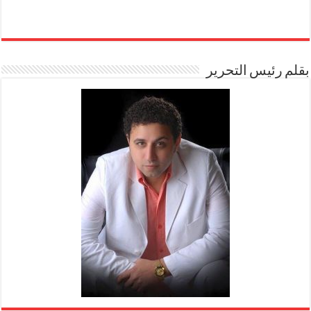
بقلم رئيس التحرير