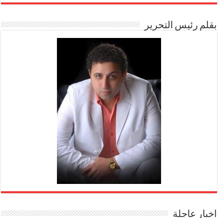
بقلم رئيس التحرير
اخبار عاجلة