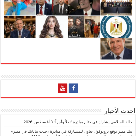
احدث الأخبار
خالد السلامي يشارك في ختام مبادرة “ظلاً وأجراً”
3 أغسطس، 2026
بنك مصر يوقع بروتوكول تعاون للمشاركة في مبادرة «حدث بياناتك في مصر»