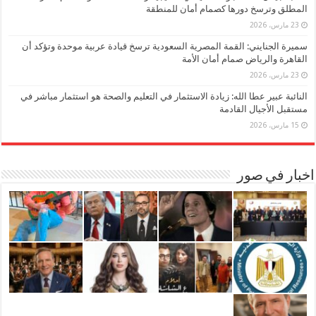
المطلق وترسخ دورها كصمام أمان للمنطقة
23 مارس، 2026
سميرة الجنايني: القمة المصرية السعودية ترسخ قيادة عربية موحدة وتؤكد أن
القاهرة والرياض صمام أمان الأمة
23 مارس، 2026
النائبة عبير عطا الله: زيادة الاستثمار في التعليم والصحة هو استثمار مباشر في
مستقبل الأجيال القادمة
15 مارس، 2026
اخبار في صور