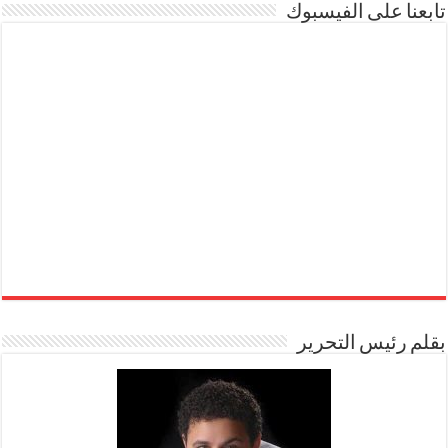
تابعنا على الفيسبوك
بقلم رئيس التحرير