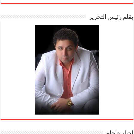
بقلم رئيس التحرير
اخبار عاجلة