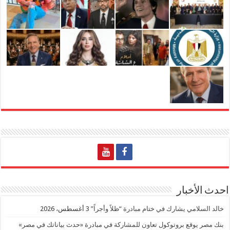
احدث الأخبار
خالد السلامي يشارك في ختام مبادرة “ظلاً وأجراً”
3 أغسطس، 2026
بنك مصر يوقع بروتوكول تعاون للمشاركة في مبادرة «حدث بياناتك في مصر»