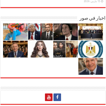
15 مارس، 2026
اخبار في صور