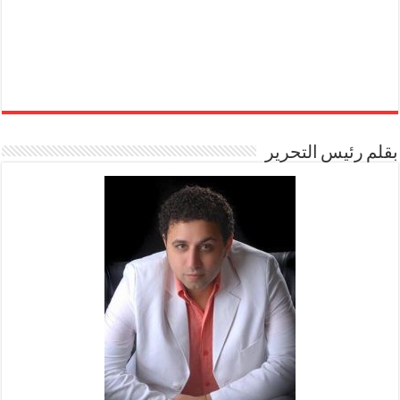
بقلم رئيس التحرير