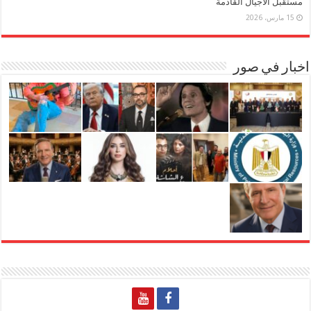
مستقبل الأجيال القادمة
15 مارس، 2026
اخبار في صور