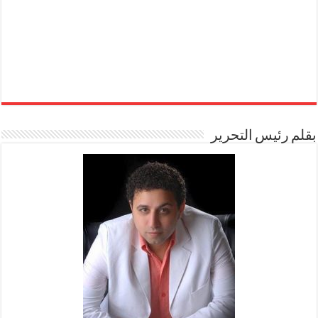
بقلم رئيس التحرير