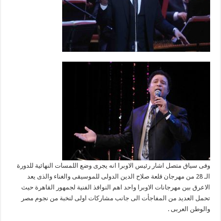
وفى سياق متصل اشار رئيس الاوبرا انه يجرى وضع اللمسات النهائية للدورة
الـ 28 من مهرجان قلعة صلاح الدين الدولى للموسيقى والغناء والذى يعد
الاعرق بين مهرجانات الاوبرا واحد اهم النوافذ الفنية لجمهور القاهرة حيث
تحمل العديد من المفاجأت الى جانب مشاركات اولى لنخبة من نجوم مصر
والوطن العربى .