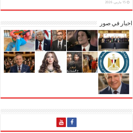
15 مارس، 2026
اخبار في صور