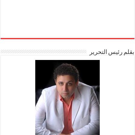
بقلم رئيس التحرير