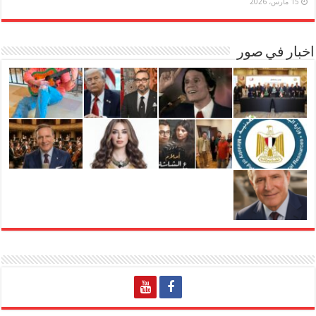
15 مارس، 2026
اخبار في صور