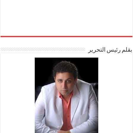
بقلم رئيس التحرير