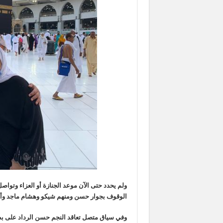
ولم يحدد حتى الآن موعد الجنازة أو العزاء وتواص
الوقوف بجوار حسن ومنهم شيكو وهشام ماجد وأحمد
وفي سياق متصل تعاقد النجم حسن الرداد على بطو