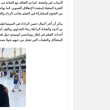
لأسباب غير واضحة، كما تم التعاقد مع الفنانة مى 
الفترة المقبلة إستعددا لإنطلاق التصوير، كما يو
من النجوم للمشاركة في الفيلم بجانب الرداد وا
يذكر أن آخر أعمال حسن الراداد في السينما فيلم
بن أحمد والفنانة الراحلة رجاء الجداوي، وتاليف 
أحداث الفيلم في إطار رومانسي كوميدي حول قصة 
المشاكل والعقبات التي تجعل من حبهم شيئا مستح