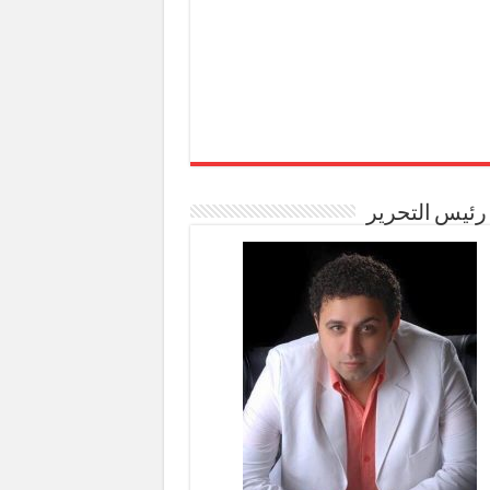
رئيس التحرير