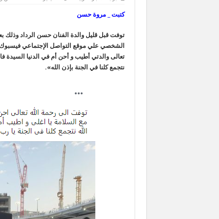
كتبت _ مروة حسن
توفت قبل قليل والدة الفنان حسن الرداد وذلك ب
الشخصي علي موقع التواصل الإجتماعي فيسبوك حيث
تعالى والدتي أطيب و أحن أم في الدنيا السيدة فادي
نتجمع كلنا في الجنة بإذن الله».