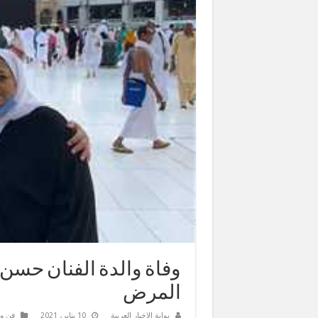
وفاة والدة الفنان حسن 
المرض
بوابة الاخبار العربية
10 يناير، 2021
فن و