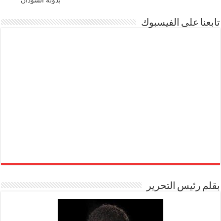
تابعنا على الفيسبوك
بقلم رئيس التحرير