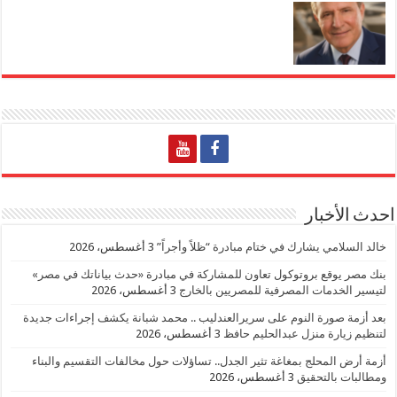
احدث الأخبار
خالد السلامي يشارك في ختام مبادرة “ظلاً وأجراً”
3 أغسطس، 2026
بنك مصر يوقع بروتوكول تعاون للمشاركة في مبادرة «حدث بياناتك في مصر»
لتيسير الخدمات المصرفية للمصريين بالخارج
3 أغسطس، 2026
بعد أزمة صورة النوم على سريرالعندليب .. محمد شبانة يكشف إجراءات جديدة
لتنظيم زيارة منزل عبدالحليم حافظ
3 أغسطس، 2026
أزمة أرض المحلج بمغاغة تثير الجدل.. تساؤلات حول مخالفات التقسيم والبناء
ومطالبات بالتحقيق
3 أغسطس، 2026