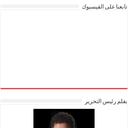
تابعنا على الفيسبوك
بقلم رئيس التحرير