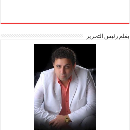
بقلم رئيس التحرير