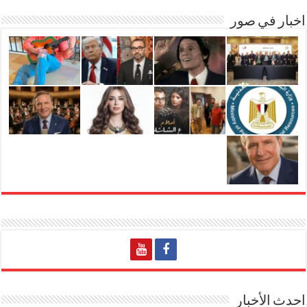
اخبار في صور
احدث الأخبار