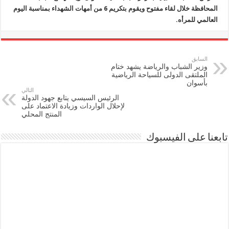
المحافظة خلال لقاء مفتوح ويقوم بتكريم 6 من أمهات الشهداء بمناسبة اليوم
العالمي للمرأه.
السابق
وزير الشباب والرياضة يشهد ختام
الملتقى الدولى للسياحة الرياضية
بأسوان
التالي
الرئيس السيسي يتابع جهود الدولة
لإحلال الواردات وزيادة الاعتماد على
المنتج المحلي
تابعنا على الفيسبوك