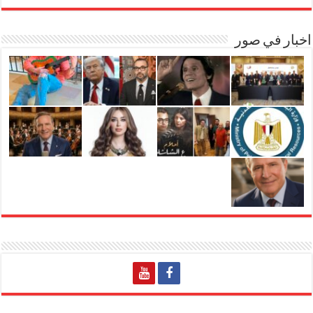
اخبار في صور