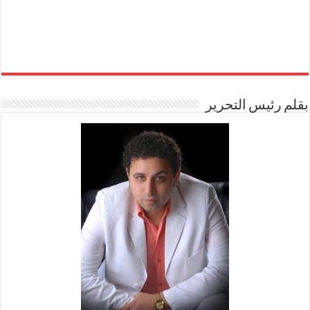
بقلم رئيس التحرير