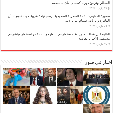
المطلق وترسخ دورها كصمام أمان للمنطقة
23 مارس، 2026
سميرة الجنايني: القمة المصرية السعودية ترسخ قيادة عربية موحدة وتؤكد أن
القاهرة والرياض صمام أمان الأمة
23 مارس، 2026
النائبة عبير عطا الله: زيادة الاستثمار في التعليم والصحة هو استثمار مباشر في
مستقبل الأجيال القادمة
15 مارس، 2026
اخبار في صور