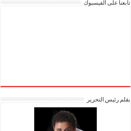
تابعنا على الفيسبوك
بقلم رئيس التحرير