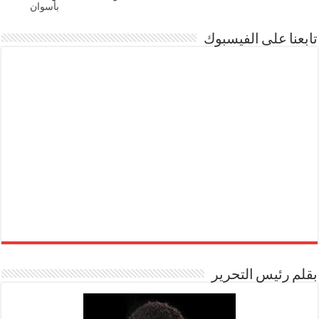
بأسوان
تابعنا على الفيسبوك
بقلم رئيس التحرير