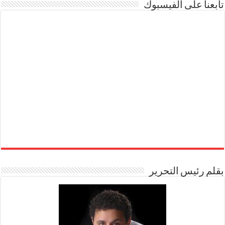
تابعنا على الفيسبوك
بقلم رئيس التحرير