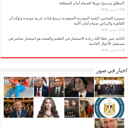
المطلق وترسخ دورها كصمام أمان للمنطقة
23 مارس، 2026
سميرة الجنايني: القمة المصرية السعودية ترسخ قيادة عربية موحدة وتؤكد أن
القاهرة والرياض صمام أمان الأمة
23 مارس، 2026
النائبة عبير عطا الله: زيادة الاستثمار في التعليم والصحة هو استثمار مباشر في
مستقبل الأجيال القادمة
15 مارس، 2026
اخبار في صور