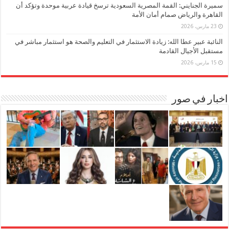
سميرة الجنايني: القمة المصرية السعودية ترسخ قيادة عربية موحدة وتؤكد أن
القاهرة والرياض صمام أمان الأمة
23 مارس، 2026
النائبة عبير عطا الله: زيادة الاستثمار في التعليم والصحة هو استثمار مباشر في
مستقبل الأجيال القادمة
15 مارس، 2026
اخبار في صور