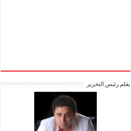
بقلم رئيس التحرير