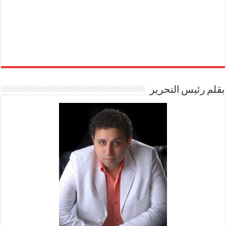
بقلم رئيس التحرير