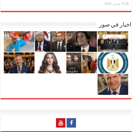
15 مارس، 2026
اخبار في صور