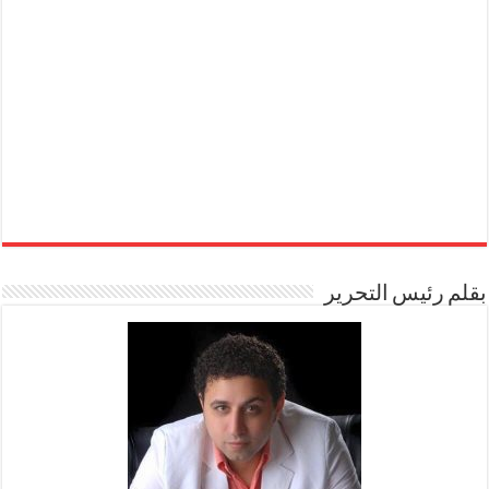
بقلم رئيس التحرير