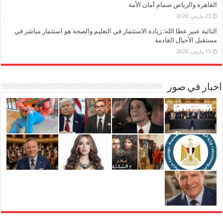
القاهرة والرياض صمام أمان الأمة
23 مارس، 2026
النائبة عبير عطا الله: زيادة الاستثمار في التعليم والصحة هو استثمار مباشر في
مستقبل الأجيال القادمة
15 مارس، 2026
اخبار في صور