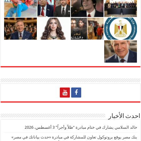
احدث الأخبار
خالد السلامي يشارك في ختام مبادرة “ظلاً وأجراً”
3 أغسطس، 2026
بنك مصر يوقع بروتوكول تعاون للمشاركة في مبادرة «حدث بياناتك في مصر»