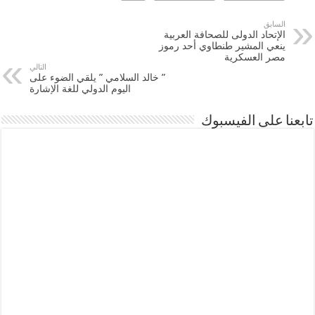
السابق
الإتحاد الدولى للصحافة العربية
ينعي المشير طنطاوي أحد رموز
مصر العسكرية
التالي
” خالد السلامي ” يلقي الضوء على
اليوم الدولي للغة الإشارة
تابعنا على الفيسبوك