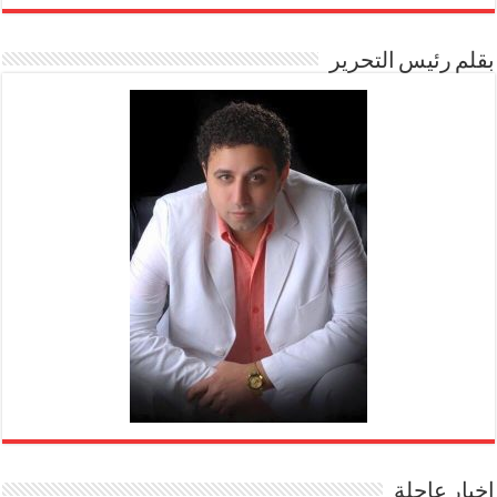
بقلم رئيس التحرير
اخبار عاجلة