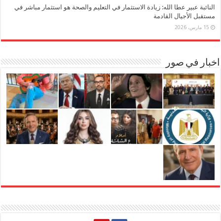
النائبة عبير عطا الله: زيادة الاستثمار في التعليم والصحة هو استثمار مباشر في
مستقبل الأجيال القادمة
15 مارس، 2026
اخبار في صور