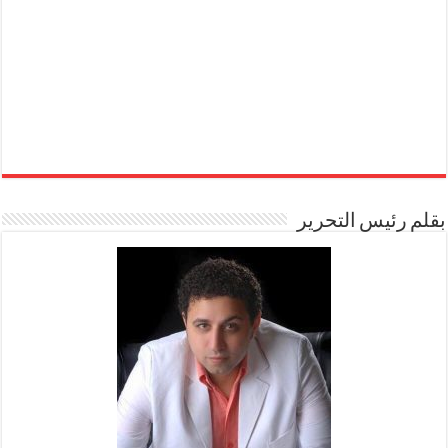
بقلم رئيس التحرير