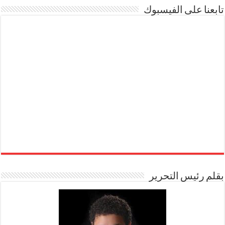
تابعنا على الفيسبوك
بقلم رئيس التحرير