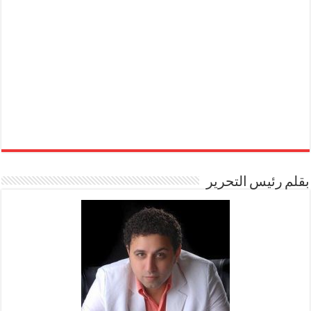
بقلم رئيس التحرير