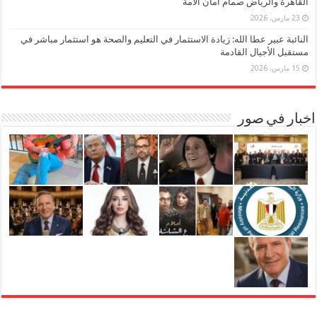
القاهرة والرياض صمام أمان الأمة
23 مارس، 2026
النائبة عبير عطا الله: زيادة الاستثمار في التعليم والصحة هو استثمار مباشر في
مستقبل الأجيال القادمة
15 مارس، 2026
اخبار في صور