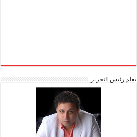
بقلم رئيس التحرير