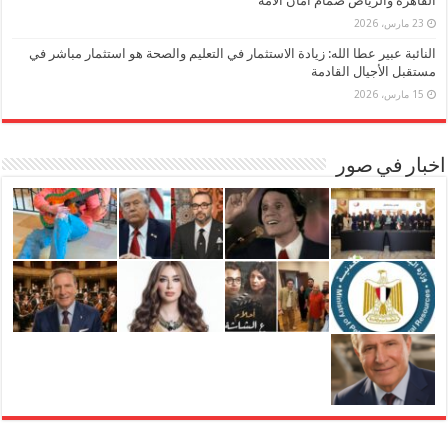
القاهرة والرياض صمام أمان الأمة
23 مارس، 2026
النائبة عبير عطا الله: زيادة الاستثمار في التعليم والصحة هو استثمار مباشر في
مستقبل الأجيال القادمة
15 مارس، 2026
اخبار في صور