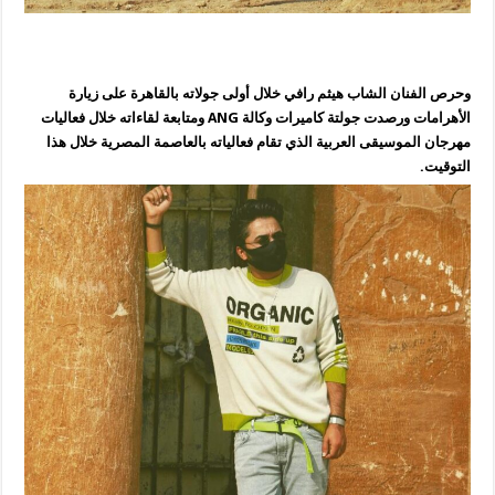
وحرص الفنان الشاب هيثم رافي خلال أولى جولاته بالقاهرة على زيارة
الأهرامات ورصدت جولتة كاميرات وكالة ANG ومتابعة لقاءاته خلال فعاليات
مهرجان الموسيقى العربية الذي تقام فعالياته بالعاصمة المصرية خلال هذا
التوقيت.