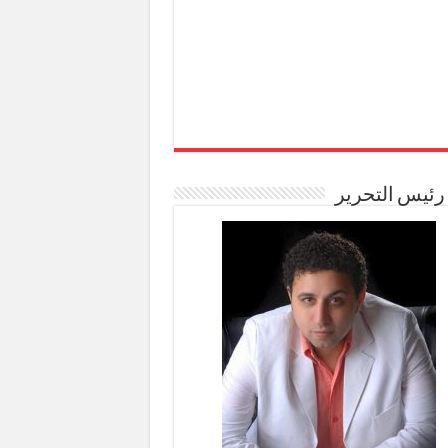
رئيس التحرير