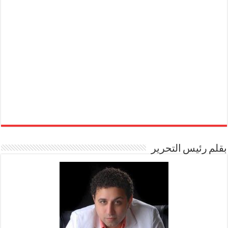
بقلم رئيس التحرير