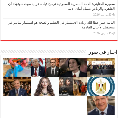
سميرة الجنايني: القمة المصرية السعودية ترسخ قيادة عربية موحدة وتؤكد أن
القاهرة والرياض صمام أمان الأمة
23 مارس، 2026
النائبة عبير عطا الله: زيادة الاستثمار في التعليم والصحة هو استثمار مباشر في
مستقبل الأجيال القادمة
15 مارس، 2026
اخبار في صور