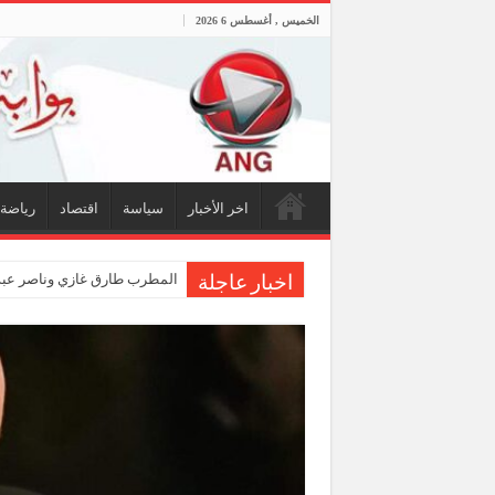
الخميس , أغسطس 6 2026
اخر الأخبار
سياسة
اقتصاد
رياضة
المطرب طارق غازي وناصر عبدا
اخبار عاجلة