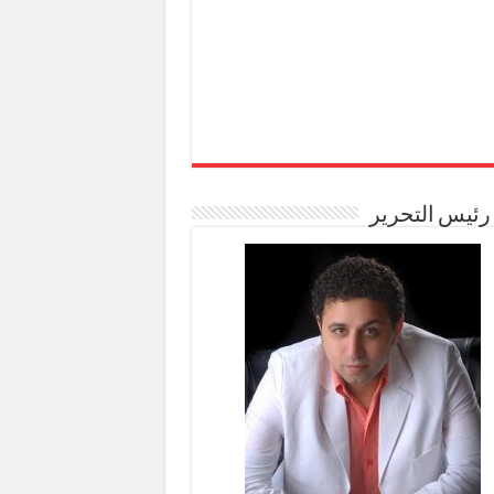
رئيس التحرير