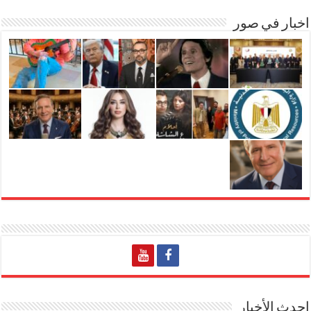
اخبار في صور
احدث الأخبار