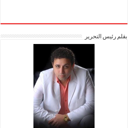
بقلم رئيس التحرير