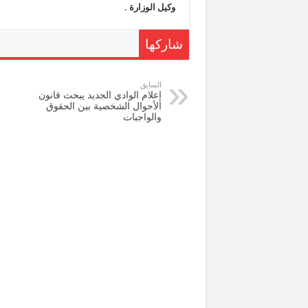
وكيل الوزارة .
شاركها
السابق
إعلام الوادي الجديد يبحث قانون
الأحوال الشخصية بين الحقوق
والواجبات