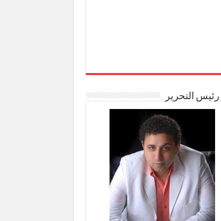
رئيس التحرير