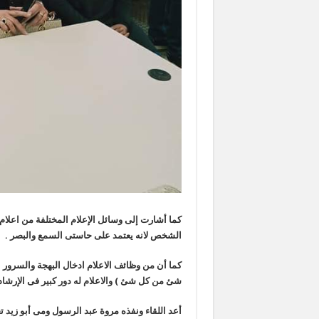
كما أشارت إلى وسائل الإعلام المختلفة من اعلا
الشخص لانه يعتمد على حاستى السمع والبصر .
كما أن من وظائف الاعلام ادخال البهجة والسرور 
شئ من كل شئ ) والاعلام له دور كبير فى الإرشاد 
أعد اللقاء ونفذه مروة عبد الرسول ومى أبو زيد 