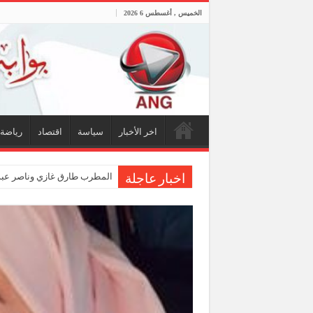
الخميس , أغسطس 6 2026
اخر الأخبار
سياسة
اقتصاد
رياضة
المطرب طارق غازي وناصر عبدا
اخبار عاجلة