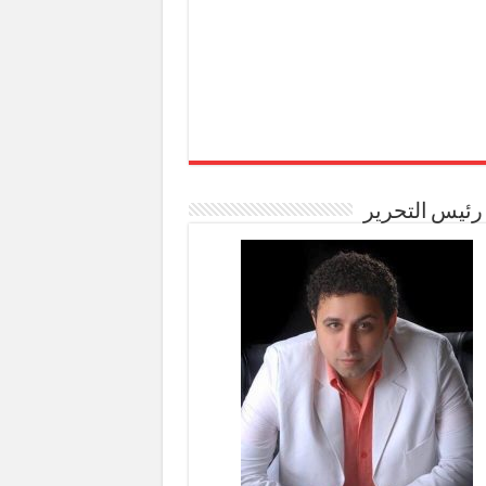
رئيس التحرير