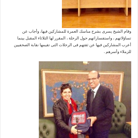
وقام الشيخ يسرى بشرح مناسك العمرة للمشاركين فيها، وأجاب عن
تساؤلاتهم ، واستفساراتهم حول الرحلة ، المقرر لها الثلاثاء المقبل بينما
أعرب المشاركين فيها عن ثقتهم فى الرحلات التى تقيمها نقابة الصحفيين
للزملاء وأسرهم .