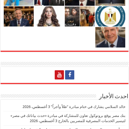
احدث الأخبار
خالد السلامي يشارك في ختام مبادرة “ظلاً وأجراً”
3 أغسطس، 2026
بنك مصر يوقع بروتوكول تعاون للمشاركة في مبادرة «حدث بياناتك في مصر»
لتيسير الخدمات المصرفية للمصريين بالخارج
3 أغسطس، 2026