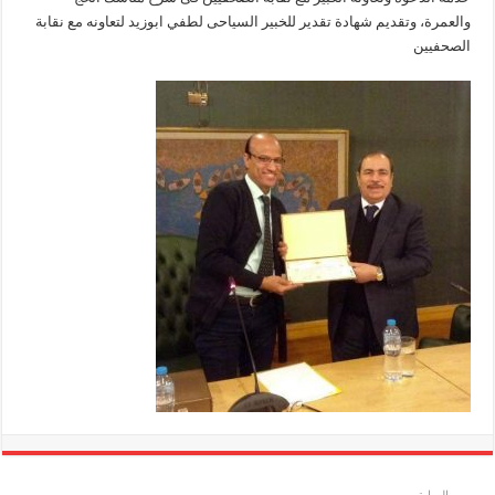
والعمرة، وتقديم شهادة تقدير للخبير السياحى لطفي ابوزيد لتعاونه مع نقابة
الصحفيين