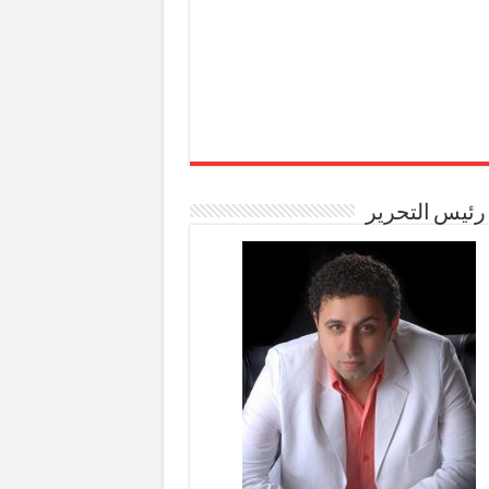
رئيس التحرير