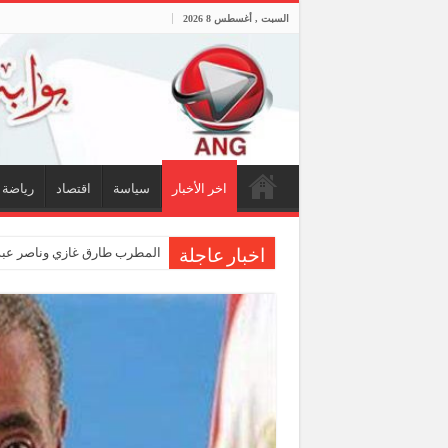
السبت , أغسطس 8 2026
اخر الأخبار
سياسة
اقتصاد
رياضة
المطرب طارق غازي وناصر عبدا
اخبار عاجلة