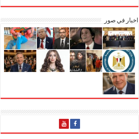
اخبار في صور