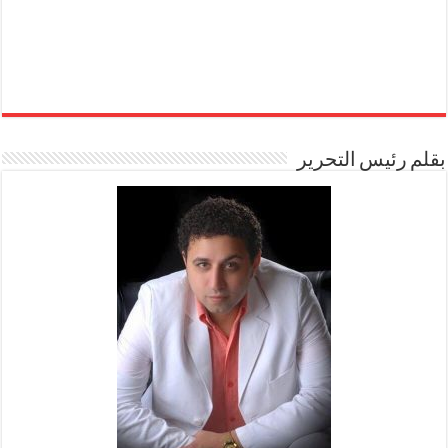
بقلم رئيس التحرير