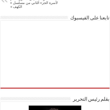
لأسرة الجزء الثاني من مسلسل «
الكهف »
تابعنا على الفيسبوك
بقلم رئيس التحرير