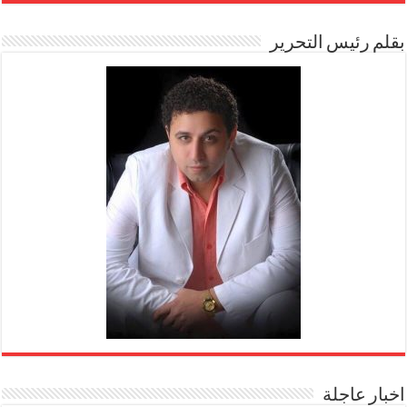
بقلم رئيس التحرير
اخبار عاجلة