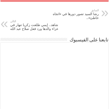
السابق
رشا السيد تصور دورها في «اتجاه
خاطئ»..
التالي
شاهد.. إيمي طلعت زكريا تنهار في
عزاء والدها ورد فعل صلاح عبد الله
تابعنا على الفيسبوك