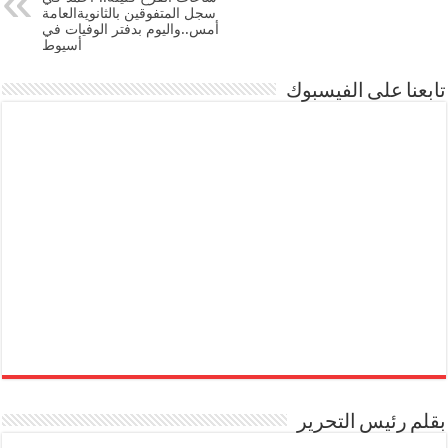
سجل المتفوقين بالثانويةالعامة
أمس..واليوم بدفتر الوفيات في
أسيوط
تابعنا على الفيسبوك
بقلم رئيس التحرير