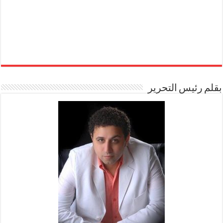
بقلم رئيس التحرير