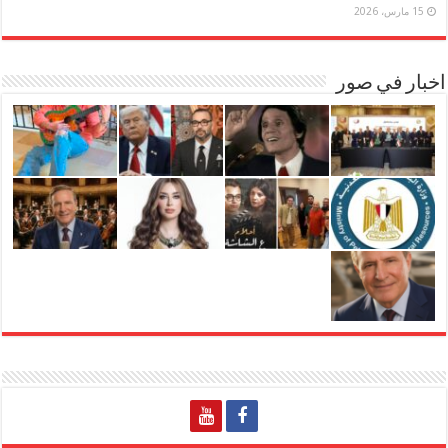
15 مارس، 2026
اخبار في صور