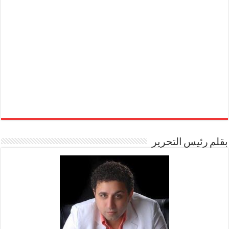
بقلم رئيس التحرير