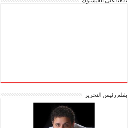
تابعنا على الفيسبوك
بقلم رئيس التحرير