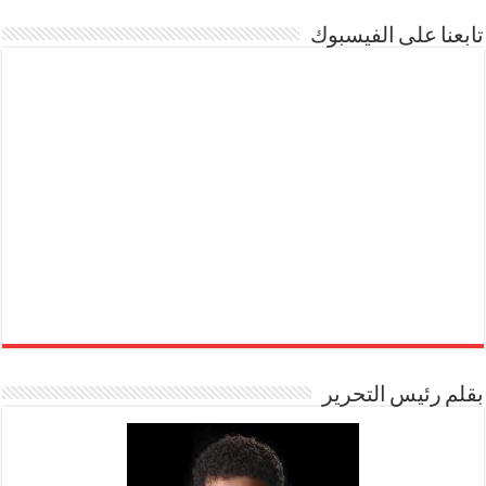
تابعنا على الفيسبوك
بقلم رئيس التحرير