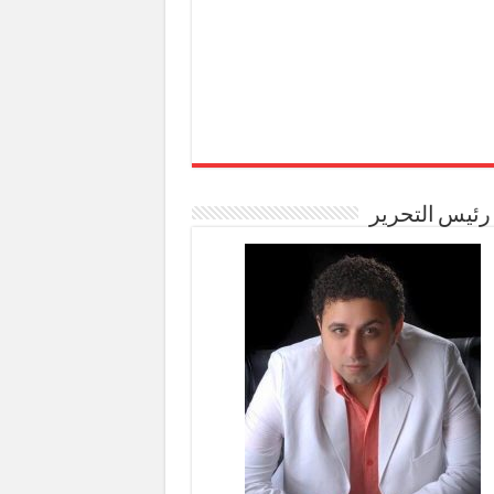
رئيس التحرير