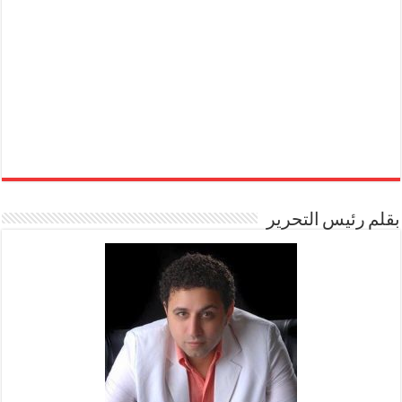
بقلم رئيس التحرير