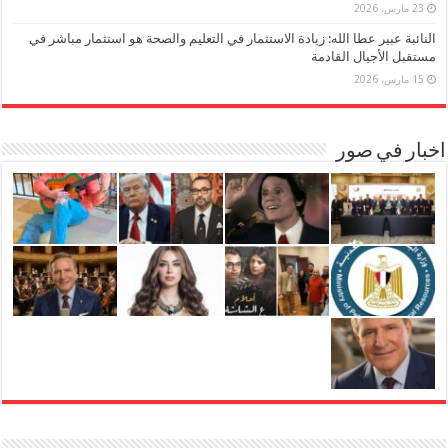
23 مارس، 2026
النائبة عبير عطا الله: زيادة الاستثمار في التعليم والصحة هو استثمار مباشر في
مستقبل الأجيال القادمة
15 مارس، 2026
اخبار في صور