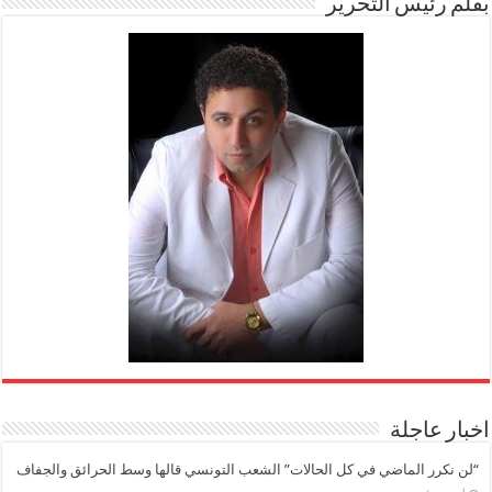
بقلم رئيس التحرير
اخبار عاجلة
“لن نكرر الماضي في كل الحالات” الشعب التونسي قالها وسط الحرائق والجفاف