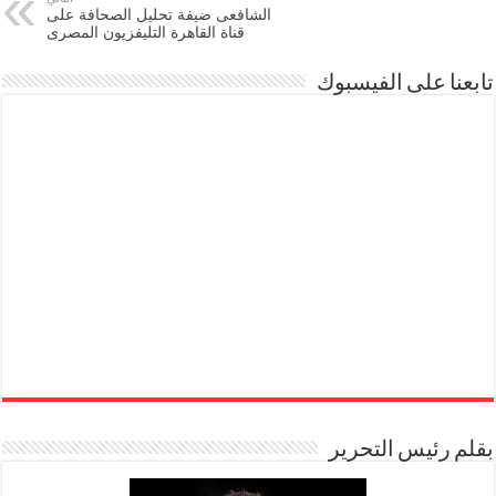
الشافعى ضيفة تحليل الصحافة على
قناة القاهرة التليفزيون المصرى
تابعنا على الفيسبوك
بقلم رئيس التحرير